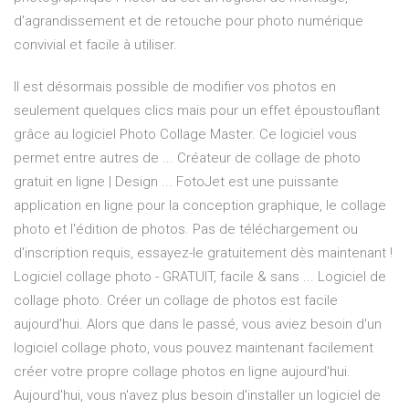
d'agrandissement et de retouche pour photo numérique
convivial et facile à utiliser.
Il est désormais possible de modifier vos photos en
seulement quelques clics mais pour un effet époustouflant
grâce au logiciel Photo Collage Master. Ce logiciel vous
permet entre autres de ... Créateur de collage de photo
gratuit en ligne | Design ... FotoJet est une puissante
application en ligne pour la conception graphique, le collage
photo et l'édition de photos. Pas de téléchargement ou
d'inscription requis, essayez-le gratuitement dès maintenant !
Logiciel collage photo - GRATUIT, facile & sans ... Logiciel de
collage photo. Créer un collage de photos est facile
aujourd'hui. Alors que dans le passé, vous aviez besoin d'un
logiciel collage photo, vous pouvez maintenant facilement
créer votre propre collage photos en ligne aujourd'hui.
Aujourd'hui, vous n'avez plus besoin d'installer un logiciel de