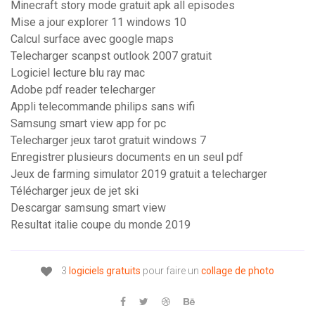
Minecraft story mode gratuit apk all episodes
Mise a jour explorer 11 windows 10
Calcul surface avec google maps
Telecharger scanpst outlook 2007 gratuit
Logiciel lecture blu ray mac
Adobe pdf reader telecharger
Appli telecommande philips sans wifi
Samsung smart view app for pc
Telecharger jeux tarot gratuit windows 7
Enregistrer plusieurs documents en un seul pdf
Jeux de farming simulator 2019 gratuit a telecharger
Télécharger jeux de jet ski
Descargar samsung smart view
Resultat italie coupe du monde 2019
3
logiciels
gratuits
pour faire un
collage
de
photo