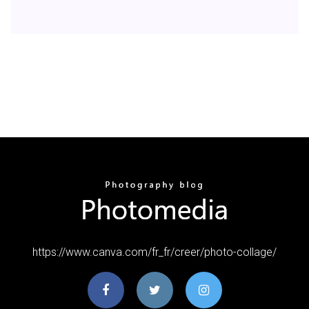
https://www.canva.com/fr_fr/creer/photo-collage/