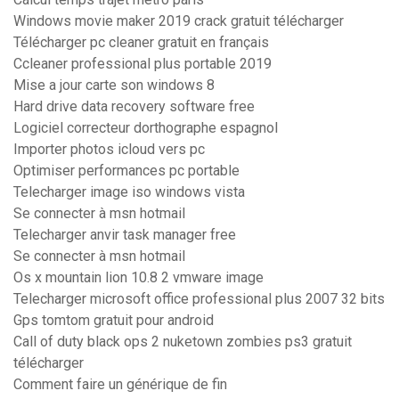
Windows movie maker 2019 crack gratuit télécharger
Télécharger pc cleaner gratuit en français
Ccleaner professional plus portable 2019
Mise a jour carte son windows 8
Hard drive data recovery software free
Logiciel correcteur dorthographe espagnol
Importer photos icloud vers pc
Optimiser performances pc portable
Telecharger image iso windows vista
Se connecter à msn hotmail
Telecharger anvir task manager free
Se connecter à msn hotmail
Os x mountain lion 10.8 2 vmware image
Telecharger microsoft office professional plus 2007 32 bits
Gps tomtom gratuit pour android
Call of duty black ops 2 nuketown zombies ps3 gratuit
télécharger
Comment faire un générique de fin