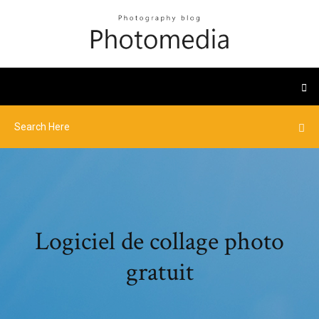
Logiciel de collage photo
gratuit