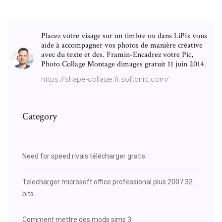
Placez votre visage sur un timbre ou dans LiPix vous
aide à accompagner vos photos de manière créative
avec du texte et des. Framin-Encadrez votre Pic,
Photo Collage Montage dimages gratuit 11 juin 2014.
https://shape-collage.fr.softonic.com/
Category
Need for speed rivals télécharger gratis
Telecharger microsoft office professional plus 2007 32
bits
Comment mettre des mods sims 3