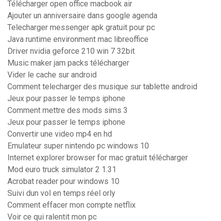
Télécharger open office macbook air
Ajouter un anniversaire dans google agenda
Telecharger messenger apk gratuit pour pc
Java runtime environment mac libreoffice
Driver nvidia geforce 210 win 7 32bit
Music maker jam packs télécharger
Vider le cache sur android
Comment telecharger des musique sur tablette android
Jeux pour passer le temps iphone
Comment mettre des mods sims 3
Jeux pour passer le temps iphone
Convertir une video mp4 en hd
Emulateur super nintendo pc windows 10
Internet explorer browser for mac gratuit télécharger
Mod euro truck simulator 2 1.31
Acrobat reader pour windows 10
Suivi dun vol en temps réel orly
Comment effacer mon compte netflix
Voir ce qui ralentit mon pc