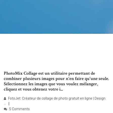
PhotoMix Collage est un utilitaire permettant de
combiner plusieurs images pour n'en faire qu'une seule.
Sélectionnez les images que vous voulez mélanger,
cliquez et vous obtenez votre i...
FotoJet: Créateur de collage de photo gratuit en ligne | Design
...
5 Comments